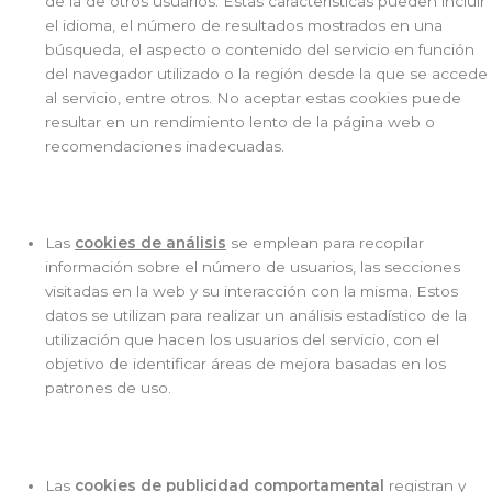
de la de otros usuarios. Estas características pueden incluir
el idioma, el número de resultados mostrados en una
búsqueda, el aspecto o contenido del servicio en función
del navegador utilizado o la región desde la que se accede
al servicio, entre otros. No aceptar estas cookies puede
resultar en un rendimiento lento de la página web o
recomendaciones inadecuadas.
Las
cookies de análisis
se emplean para recopilar
información sobre el número de usuarios, las secciones
visitadas en la web y su interacción con la misma. Estos
datos se utilizan para realizar un análisis estadístico de la
utilización que hacen los usuarios del servicio, con el
objetivo de identificar áreas de mejora basadas en los
patrones de uso.
Las
cookies de publicidad comportamental
registran y