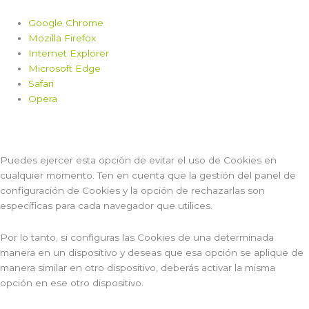
Google Chrome
Mozilla Firefox
Internet Explorer
Microsoft Edge
Safari
Opera
Puedes ejercer esta opción de evitar el uso de Cookies en
cualquier momento. Ten en cuenta que la gestión del panel de
configuración de Cookies y la opción de rechazarlas son
específicas para cada navegador que utilices.
Por lo tanto, si configuras las Cookies de una determinada
manera en un dispositivo y deseas que esa opción se aplique de
manera similar en otro dispositivo, deberás activar la misma
opción en ese otro dispositivo.