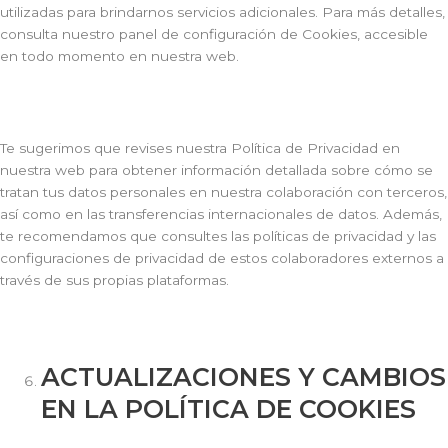
utilizadas para brindarnos servicios adicionales. Para más detalles,
consulta nuestro panel de configuración de Cookies, accesible
en todo momento en nuestra web.
Te sugerimos que revises nuestra Política de Privacidad en
nuestra web para obtener información detallada sobre cómo se
tratan tus datos personales en nuestra colaboración con terceros,
así como en las transferencias internacionales de datos. Además,
te recomendamos que consultes las políticas de privacidad y las
configuraciones de privacidad de estos colaboradores externos a
través de sus propias plataformas.
ACTUALIZACIONES Y CAMBIOS
EN LA POLÍTICA DE COOKIES