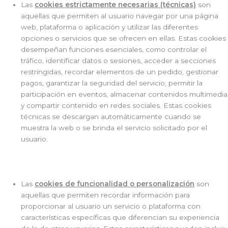
Las
cookies estrictamente necesarias (técnicas)
son
aquellas que permiten al usuario navegar por una página
web, plataforma o aplicación y utilizar las diferentes
opciones o servicios que se ofrecen en ellas. Estas cookies
desempeñan funciones esenciales, como controlar el
tráfico, identificar datos o sesiones, acceder a secciones
restringidas, recordar elementos de un pedido, gestionar
pagos, garantizar la seguridad del servicio, permitir la
participación en eventos, almacenar contenidos multimedia
y compartir contenido en redes sociales. Estas cookies
técnicas se descargan automáticamente cuando se
muestra la web o se brinda el servicio solicitado por el
usuario.
Las
cookies de funcionalidad o personalización
son
aquellas que permiten recordar información para
proporcionar al usuario un servicio o plataforma con
características específicas que diferencian su experiencia