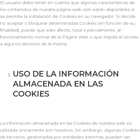
El usuario debe tener en cuenta que algunas características de
los contenidos de nuestra página web solo están disponibles si
se permite la instalación de Cookies en su navegador. Si decide
no aceptar o bloquear determinadas Cookies (en función de su
finalidad), puede que esto afecte, total o parcialmente, al
funcionamiento normal de la Página Web o que impida el acceso
a algunos servicios de la misma.
USO DE LA INFORMACIÓN
ALMACENADA EN LAS
COOKIES
La información almacenada en las Cookies de nuestra web es
utilizada únicamente por nosotros. Sin embargo, algunas Cookies
de terceros, gestionadas por entidades externas, pueden ser