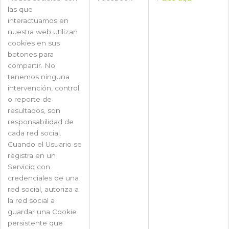
las que
interactuamos en
nuestra web utilizan
cookies en sus
botones para
compartir. No
tenemos ninguna
intervención, control
o reporte de
resultados, son
responsabilidad de
cada red social.
Cuando el Usuario se
registra en un
Servicio con
credenciales de una
red social, autoriza a
la red social a
guardar una Cookie
persistente que