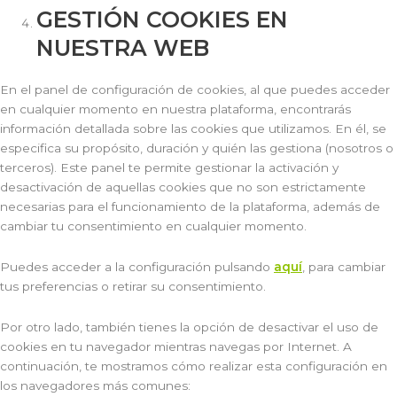
GESTIÓN COOKIES EN
NUESTRA WEB
En el panel de configuración de cookies, al que puedes acceder
en cualquier momento en nuestra plataforma, encontrarás
información detallada sobre las cookies que utilizamos. En él, se
especifica su propósito, duración y quién las gestiona (nosotros o
terceros). Este panel te permite gestionar la activación y
desactivación de aquellas cookies que no son estrictamente
necesarias para el funcionamiento de la plataforma, además de
cambiar tu consentimiento en cualquier momento.
Puedes acceder a la configuración pulsando
aquí
, para cambiar
tus preferencias o retirar su consentimiento.
Por otro lado, también tienes la opción de desactivar el uso de
cookies en tu navegador mientras navegas por Internet. A
continuación, te mostramos cómo realizar esta configuración en
los navegadores más comunes: