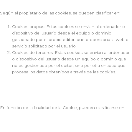
Según el propietario de las cookies, se pueden clasificar en:
Cookies propias: Estas cookies se envían al ordenador o
dispositivo del usuario desde el equipo o dominio
gestionado por el propio editor, que proporciona la web o
servicio solicitado por el usuario.
Cookies de terceros: Estas cookies se envían al ordenador
o dispositivo del usuario desde un equipo o dominio que
no es gestionado por el editor, sino por otra entidad que
procesa los datos obtenidos a través de las cookies.
En función de la finalidad de la Cookie, pueden clasificarse en: