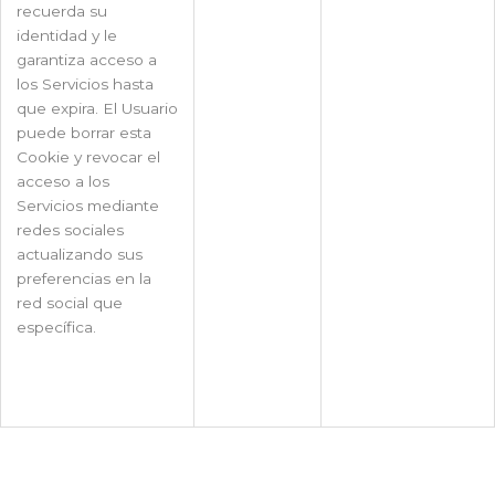
recuerda su
identidad y le
garantiza acceso a
los Servicios hasta
que expira. El Usuario
puede borrar esta
Cookie y revocar el
acceso a los
Servicios mediante
redes sociales
actualizando sus
preferencias en la
red social que
específica.