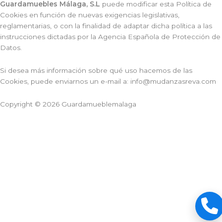
Guardamuebles Málaga, S.L
puede modificar esta Política de
Cookies en función de nuevas exigencias legislativas,
reglamentarias, o con la finalidad de adaptar dicha política a las
instrucciones dictadas por la Agencia Española de Protección de
Datos.
Si desea más información sobre qué uso hacemos de las
Cookies, puede enviarnos un e-mail a: info@mudanzasreva.com
Copyright © 2026
Guardamueblemalaga