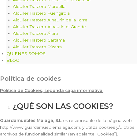
Alquiler Trastero Marbella
Alquiler Trastero Fuengirola
Alquiler Trastero Alhaurín de la Torre
Alquiler Trastero Alhaurín el Grande
Alquiler Trastero Álora
Alquiler Trastero Cártama
Alquiler Trastero Pizarra
QUIENES SOMOS
BLOG
Política de cookies
Política de Cookies, segunda capa informativa.
¿QUÉ SON LAS COOKIES?
Guardamuebles Málaga, S.L
es responsable de la página web
http://www.guardamueblemalaga.com, y utiliza cookies y/u otros
archivos de funcionalidad similar (en adelante “Cookies”).