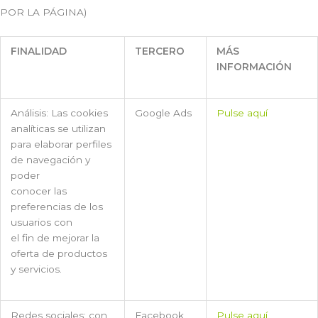
POR LA PÁGINA)
FINALIDAD
TERCERO
MÁS
INFORMACIÓN
Análisis: Las cookies
Google Ads
Pulse aquí
analíticas se utilizan
para elaborar perfiles
de navegación y
poder
conocer las
preferencias de los
usuarios con
el fin de mejorar la
oferta de productos
y servicios.
Redes sociales: con
Facebook
Pulse aquí