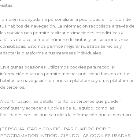
visitas.
También nos ayudan a personalizar la publicidad en función de
tus hábitos de navegación. La información recopilada a través de
las cookies nos permite realizar estimaciones estadísticas y
análisis de uso, como el número de visitas y las secciones más
consultadas. Esto nos permite mejorar nuestros servicios y
adaptar la plataforma a tus intereses individuales.
En algunas ocasiones, utilizamos cookies para recopilar
información que nos permite mostrar publicidad basada en tus
hábitos de navegación en nuestra plataforma y otras plataformas
de terceros.
A continuación, se detallan tanto los terceros que pueden
configurar y acceder a Cookies de su equipo, como las
finalidades con las que se utiliza la información que almacenan:
(PERSONALIZAR Y CONFIGURAR CUADRO POR EL
PROGRAMADOR INTRODUCIENDO LAS COOKIES USADAS