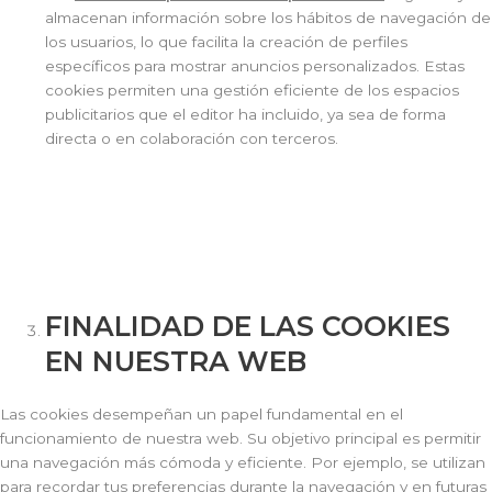
almacenan información sobre los hábitos de navegación de
los usuarios, lo que facilita la creación de perfiles
específicos para mostrar anuncios personalizados. Estas
cookies permiten una gestión eficiente de los espacios
publicitarios que el editor ha incluido, ya sea de forma
directa o en colaboración con terceros.
FINALIDAD DE LAS COOKIES
EN NUESTRA WEB
Las cookies desempeñan un papel fundamental en el
funcionamiento de nuestra web. Su objetivo principal es permitir
una navegación más cómoda y eficiente. Por ejemplo, se utilizan
para recordar tus preferencias durante la navegación y en futuras