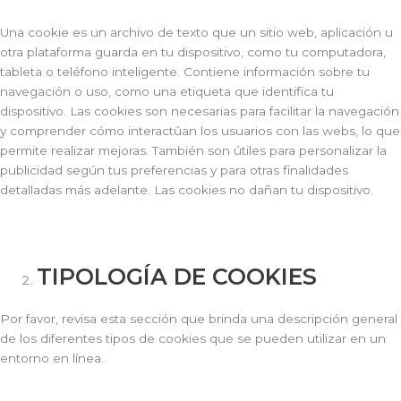
Una cookie es un archivo de texto que un sitio web, aplicación u
otra plataforma guarda en tu dispositivo, como tu computadora,
tableta o teléfono inteligente. Contiene información sobre tu
navegación o uso, como una etiqueta que identifica tu
dispositivo. Las cookies son necesarias para facilitar la navegación
y comprender cómo interactúan los usuarios con las webs, lo que
permite realizar mejoras. También son útiles para personalizar la
publicidad según tus preferencias y para otras finalidades
detalladas más adelante. Las cookies no dañan tu dispositivo.
TIPOLOGÍA DE COOKIES
Por favor, revisa esta sección que brinda una descripción general
de los diferentes tipos de cookies que se pueden utilizar en un
entorno en línea.