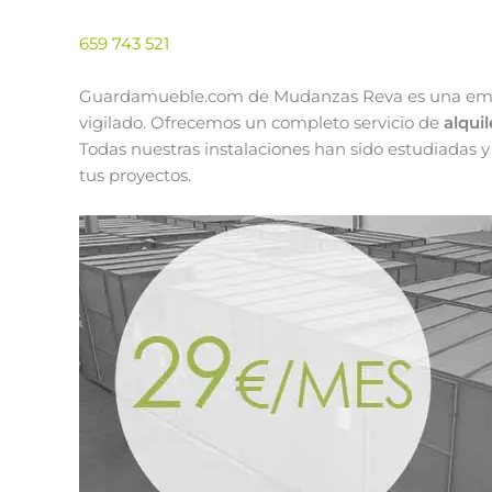
659 743 521
Guardamueble.com de Mudanzas Reva es una empres
vigilado. Ofrecemos un completo servicio de
alqui
Todas nuestras instalaciones han sido estudiadas y
tus proyectos.