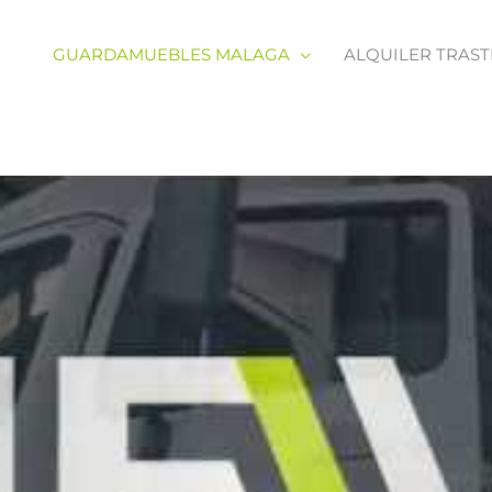
GUARDAMUEBLES MALAGA
ALQUILER TRAS