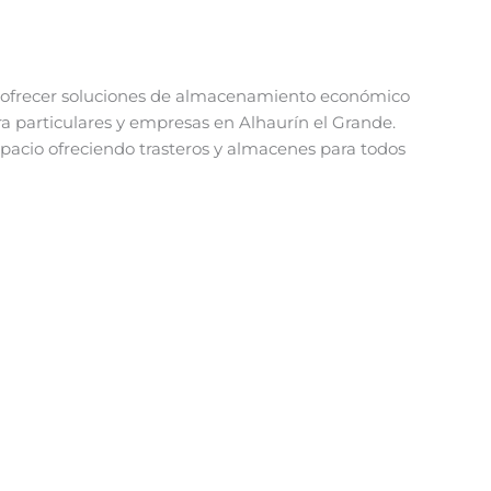
 ofrecer soluciones de almacenamiento económico
a particulares y empresas en Alhaurín el Grande.
spacio ofreciendo trasteros y almacenes para todos