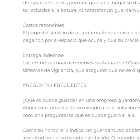
Un guardamuebles permite que en el hogar se disp
ser echadas a la basura. Al contratar un guardamu
Costos razonables
El pago del servicio de guardamuebles equivale al
pagando por el espacio que ocupa y que su precio 
Entrega indemne
Las
empresas guardamuebles en Alhaurín el Gran
sistemas de vigilancia, que aseguran que no se di
PREGUNTAS FRECUENTES
¿Qué se puede guardar en una empresa guardam
Ahora bien, una vez determinado que la solución e
conviene preguntarse qué se puede guardar allí.
Como su nombre lo indica, un guardamuebles alma
amplitud en determinada habitación. O cuando la