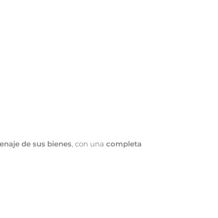
enaje de sus bienes
, con una
completa