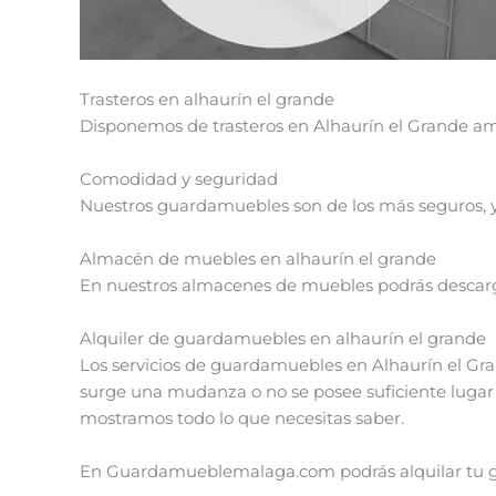
Trasteros en alhaurín el grande
Disponemos de trasteros en Alhaurín el Grande am
Comodidad y seguridad
Nuestros guardamuebles son de los más seguros, 
Almacén de muebles en alhaurín el grande
En nuestros almacenes de muebles podrás descarga
Alquiler de guardamuebles en alhaurín el grande
Los servicios de guardamuebles en Alhaurín el Gr
surge una mudanza o no se posee suficiente lugar e
mostramos todo lo que necesitas saber.
En Guardamueblemalaga.com podrás alquilar tu g