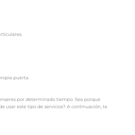
ticulares.
ropia puerta.
 enseres por determinado tiempo. Sea porque
 usar este tipo de servicios? A continuación, te