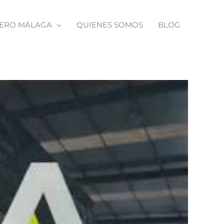
TERO MÁLAGA
QUIENES SOMOS
BLOG