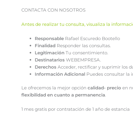
CONTACTA CON NOSOTROS
Antes de realizar tu consulta, visualiza la informa
Responsable
Rafael Escuredo Bootello
Finalidad
Responder las consultas.
Legitimación
Tu consentimiento.
Destinatarios
WEBEMPRESA.
Derechos
Acceder, rectificar y suprimir los d
Información Adicional
Puedes consultar la 
Le ofrecemos la mejor opción
calidad- precio
en n
flexibilidad en cuanto a permanencia
.
1 mes gratis por contratación de 1 año de estancia