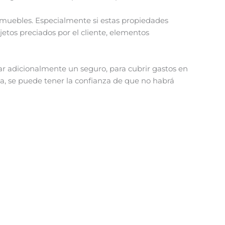
amuebles. Especialmente si estas propiedades
tos preciados por el cliente, elementos
r adicionalmente un seguro, para cubrir gastos en
a, se puede tener la confianza de que no habrá