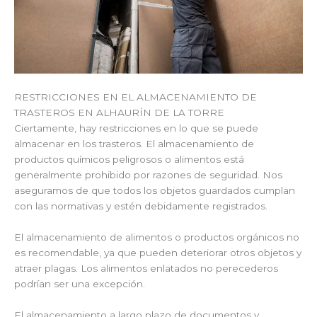
RESTRICCIONES EN EL ALMACENAMIENTO DE
TRASTEROS EN ALHAURÍN DE LA TORRE
Ciertamente, hay restricciones en lo que se puede
almacenar en los trasteros. El almacenamiento de
productos químicos peligrosos o alimentos está
generalmente prohibido por razones de seguridad. Nos
aseguramos de que todos los objetos guardados cumplan
con las normativas y estén debidamente registrados.
El almacenamiento de alimentos o productos orgánicos no
es recomendable, ya que pueden deteriorar otros objetos y
atraer plagas. Los alimentos enlatados no perecederos
podrían ser una excepción.
El almacenamiento a largo plazo de documentos y