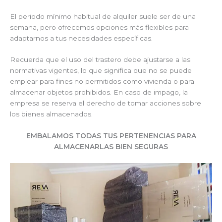
El periodo mínimo habitual de alquiler suele ser de una
semana, pero ofrecemos opciones más flexibles para
adaptarnos a tus necesidades específicas.
Recuerda que el uso del trastero debe ajustarse a las
normativas vigentes, lo que significa que no se puede
emplear para fines no permitidos como vivienda o para
almacenar objetos prohibidos. En caso de impago, la
empresa se reserva el derecho de tomar acciones sobre
los bienes almacenados.
EMBALAMOS TODAS TUS PERTENENCIAS PARA
ALMACENARLAS BIEN SEGURAS