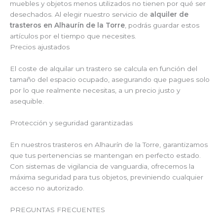
muebles y objetos menos utilizados no tienen por qué ser
desechados. Al elegir nuestro servicio de
alquiler de
trasteros en Alhaurín de la Torre
, podrás guardar estos
artículos por el tiempo que necesites.
Precios ajustados
El coste de alquilar un trastero se calcula en función del
tamaño del espacio ocupado, asegurando que pagues solo
por lo que realmente necesitas, a un precio justo y
asequible.
Protección y seguridad garantizadas
En nuestros trasteros en Alhaurín de la Torre, garantizamos
que tus pertenencias se mantengan en perfecto estado.
Con sistemas de vigilancia de vanguardia, ofrecemos la
máxima seguridad para tus objetos, previniendo cualquier
acceso no autorizado.
PREGUNTAS FRECUENTES