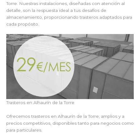
Torre. Nuestras instalaciones, diseñadas con atención al
detalle, son la respuesta ideal a tus desafíos de
almacenamiento, proporcionando trasteros adaptados para
cada propósito.
Trasteros en Alhaurín de la Torre
Ofrecemos trasteros en Alhaurín de la Torre, amplios y a
precios competitivos, disponibles tanto para negocios como
para particulares.