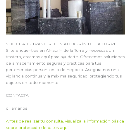
SOLICITA TU TRASTERO EN ALHAURÍN DE LA TORRE
Si te encuentras en Alhaurín de la Torre y necesitas un
trastero, estamos aquí para ayudarte. Ofrecemos soluciones
de almacenamiento seguras y prácticas para tus
pertenencias personales o de negocio. Aseguramos una
vigilancia continua y la máxima seguridad, protegiendo tus
objetos en todo momento.
CONTACTA
ó llámanos
Antes de realizar tu consulta, visualiza la información básica
sobre protección de datos aquí