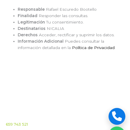
Responsable
Rafael Escuredo Bootello
Finalidad
Responder las consultas.
Legitimación
Tu consentimiento.
Destinatarios
NICALIA
Derechos
Acceder, rectificar y suprimir los datos.
Información Adicional
Puedes consultar la
información detallada en la
Política de Privacidad
.
659 743 521