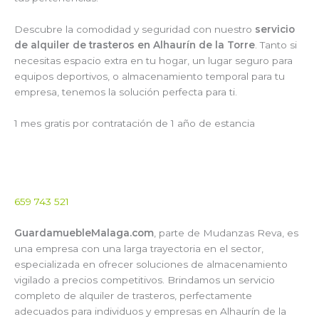
Descubre la comodidad y seguridad con nuestro
servicio
de alquiler de trasteros en Alhaurín de la Torre
. Tanto si
necesitas espacio extra en tu hogar, un lugar seguro para
equipos deportivos, o almacenamiento temporal para tu
empresa, tenemos la solución perfecta para ti.
1 mes gratis por contratación de 1 año de estancia
659 743 521
GuardamuebleMalaga.com
, parte de Mudanzas Reva, es
una empresa con una larga trayectoria en el sector,
especializada en ofrecer soluciones de almacenamiento
vigilado a precios competitivos. Brindamos un servicio
completo de alquiler de trasteros, perfectamente
adecuados para individuos y empresas en Alhaurín de la