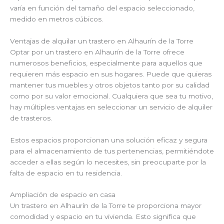
varía en función del tamaño del espacio seleccionado,
medido en metros cúbicos.
Ventajas de alquilar un trastero en Alhaurín de la Torre
Optar por un trastero en Alhaurín de la Torre ofrece
numerosos beneficios, especialmente para aquellos que
requieren más espacio en sus hogares. Puede que quieras
mantener tus muebles y otros objetos tanto por su calidad
como por su valor emocional. Cualquiera que sea tu motivo,
hay múltiples ventajas en seleccionar un servicio de alquiler
de trasteros.
Estos espacios proporcionan una solución eficaz y segura
para el almacenamiento de tus pertenencias, permitiéndote
acceder a ellas según lo necesites, sin preocuparte por la
falta de espacio en tu residencia.
Ampliación de espacio en casa
Un trastero en Alhaurín de la Torre te proporciona mayor
comodidad y espacio en tu vivienda. Esto significa que