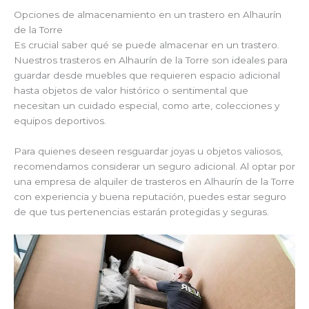
Opciones de almacenamiento en un trastero en Alhaurín
de la Torre
Es crucial saber qué se puede almacenar en un trastero.
Nuestros trasteros en Alhaurín de la Torre son ideales para
guardar desde muebles que requieren espacio adicional
hasta objetos de valor histórico o sentimental que
necesitan un cuidado especial, como arte, colecciones y
equipos deportivos.
Para quienes deseen resguardar joyas u objetos valiosos,
recomendamos considerar un seguro adicional. Al optar por
una empresa de alquiler de trasteros en Alhaurín de la Torre
con experiencia y buena reputación, puedes estar seguro
de que tus pertenencias estarán protegidas y seguras.