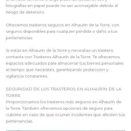
fotografías en papel puede no ser aconsejable debido al
riesgo de deterioro.
Ofrecemos trasteros seguros en Alhaurín de la Torre, con
seguros disponibles para cualquier pérdida o daño a tus
pertenencias.
Si estás en Alhaurín de la Torre y necesitas un trastero,
contacta con Trasteros Alhaurín de la Torre. Te ofrecemos
espacios adecuados para almacenar tus bienes personales
el tiempo que necesites, garantizando protección y
vigilancia constantes.
SEGURIDAD DE LOS TRASTEROS EN ALHAURÍN DE LA
TORRE
Proporcionamos los trasteros más seguros en Alhaurín de
la Torre. También ofrecemos opciones de seguro para
cubrirte en caso de que ocurran incidentes que afecten tus
pertenencias.