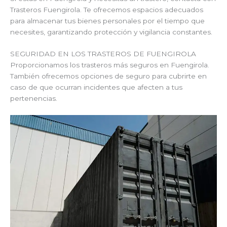
Trasteros Fuengirola. Te ofrecemos espacios adecuados
para almacenar tus bienes personales por el tiempo que
necesites, garantizando protección y vigilancia constantes.
SEGURIDAD EN LOS TRASTEROS DE FUENGIROLA
Proporcionamos los trasteros más seguros en Fuengirola.
También ofrecemos opciones de seguro para cubrirte en
caso de que ocurran incidentes que afecten a tus
pertenencias.