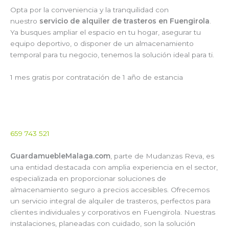
Opta por la conveniencia y la tranquilidad con
nuestro
servicio de alquiler de trasteros en Fuengirola
.
Ya busques ampliar el espacio en tu hogar, asegurar tu
equipo deportivo, o disponer de un almacenamiento
temporal para tu negocio, tenemos la solución ideal para ti.
1 mes gratis por contratación de 1 año de estancia
659 743 521
GuardamuebleMalaga.com
, parte de Mudanzas Reva, es
una entidad destacada con amplia experiencia en el sector,
especializada en proporcionar soluciones de
almacenamiento seguro a precios accesibles. Ofrecemos
un servicio integral de alquiler de trasteros, perfectos para
clientes individuales y corporativos en Fuengirola. Nuestras
instalaciones, planeadas con cuidado, son la solución