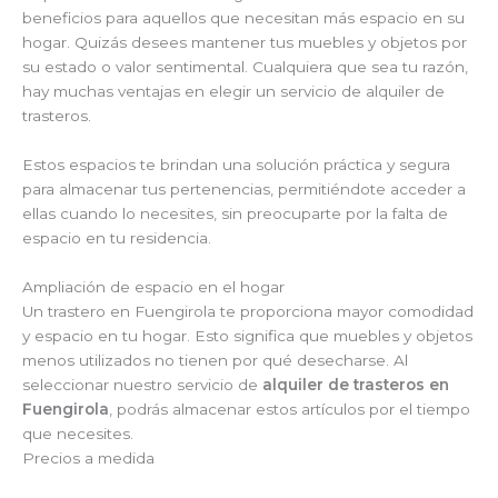
beneficios para aquellos que necesitan más espacio en su
hogar. Quizás desees mantener tus muebles y objetos por
su estado o valor sentimental. Cualquiera que sea tu razón,
hay muchas ventajas en elegir un servicio de alquiler de
trasteros.
Estos espacios te brindan una solución práctica y segura
para almacenar tus pertenencias, permitiéndote acceder a
ellas cuando lo necesites, sin preocuparte por la falta de
espacio en tu residencia.
Ampliación de espacio en el hogar
Un trastero en Fuengirola te proporciona mayor comodidad
y espacio en tu hogar. Esto significa que muebles y objetos
menos utilizados no tienen por qué desecharse. Al
seleccionar nuestro servicio de
alquiler de trasteros en
Fuengirola
, podrás almacenar estos artículos por el tiempo
que necesites.
Precios a medida