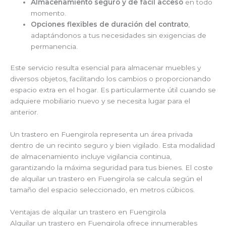
Almacenamiento seguro y de fácil acceso
en todo
momento.
Opciones flexibles de duración del contrato
,
adaptándonos a tus necesidades sin exigencias de
permanencia.
Este servicio resulta esencial para almacenar muebles y
diversos objetos, facilitando los cambios o proporcionando
espacio extra en el hogar. Es particularmente útil cuando se
adquiere mobiliario nuevo y se necesita lugar para el
anterior.
Un trastero en Fuengirola representa un área privada
dentro de un recinto seguro y bien vigilado. Esta modalidad
de almacenamiento incluye vigilancia continua,
garantizando la máxima seguridad para tus bienes. El coste
de alquilar un trastero en Fuengirola se calcula según el
tamaño del espacio seleccionado, en metros cúbicos.
Ventajas de alquilar un trastero en Fuengirola
Alquilar un trastero en Fuengirola ofrece innumerables