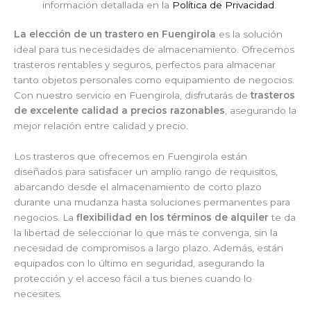
información detallada en la
Política de Privacidad
.
La elección de un trastero en Fuengirola
es la solución
ideal para tus necesidades de almacenamiento. Ofrecemos
trasteros rentables y seguros, perfectos para almacenar
tanto objetos personales como equipamiento de negocios.
Con nuestro servicio en Fuengirola, disfrutarás de
trasteros
de excelente calidad a precios razonables
, asegurando la
mejor relación entre calidad y precio.
Los trasteros que ofrecemos en Fuengirola están
diseñados para satisfacer un amplio rango de requisitos,
abarcando desde el almacenamiento de corto plazo
durante una mudanza hasta soluciones permanentes para
negocios. La
flexibilidad en los términos de alquiler
te da
la libertad de seleccionar lo que más te convenga, sin la
necesidad de compromisos a largo plazo. Además, están
equipados con lo último en seguridad, asegurando la
protección y el acceso fácil a tus bienes cuando lo
necesites.