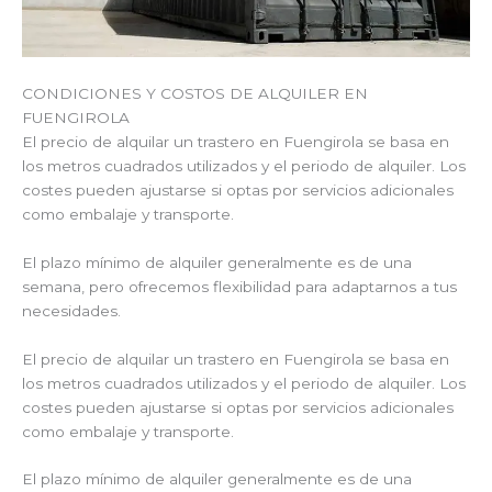
CONDICIONES Y COSTOS DE ALQUILER EN
FUENGIROLA
El precio de alquilar un trastero en Fuengirola se basa en
los metros cuadrados utilizados y el periodo de alquiler. Los
costes pueden ajustarse si optas por servicios adicionales
como embalaje y transporte.
El plazo mínimo de alquiler generalmente es de una
semana, pero ofrecemos flexibilidad para adaptarnos a tus
necesidades.
El precio de alquilar un trastero en Fuengirola se basa en
los metros cuadrados utilizados y el periodo de alquiler. Los
costes pueden ajustarse si optas por servicios adicionales
como embalaje y transporte.
El plazo mínimo de alquiler generalmente es de una