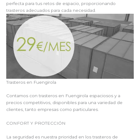
perfecta para tus retos de espacio, proporcionando
trasteros adecuados para cada necesidad.
Trasteros en Fuengirola
Contamos con trasteros en Fuengirola espaciosos y a
precios competitivos, disponibles para una variedad de
clientes, tanto empresas como particulares.
CONFORT Y PROTECCIÓN
La seguridad es nuestra prioridad en los trasteros de