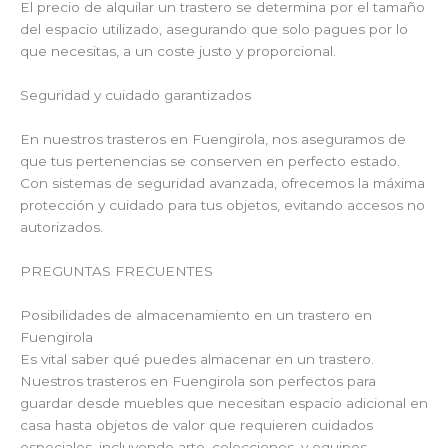
El precio de alquilar un trastero se determina por el tamaño
del espacio utilizado, asegurando que solo pagues por lo
que necesitas, a un coste justo y proporcional.
Seguridad y cuidado garantizados
En nuestros trasteros en Fuengirola, nos aseguramos de
que tus pertenencias se conserven en perfecto estado.
Con sistemas de seguridad avanzada, ofrecemos la máxima
protección y cuidado para tus objetos, evitando accesos no
autorizados.
PREGUNTAS FRECUENTES
Posibilidades de almacenamiento en un trastero en
Fuengirola
Es vital saber qué puedes almacenar en un trastero.
Nuestros trasteros en Fuengirola son perfectos para
guardar desde muebles que necesitan espacio adicional en
casa hasta objetos de valor que requieren cuidados
especiales, incluyendo arte, colecciones, y equipos