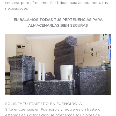
semana, pero ofrecemos flexibilidad para adaptarnos a tus
necesidades.
EMBALAMOS TODAS TUS PERTENENCIAS PARA
ALMACENARLAS BIEN SEGURAS
SOLICITA TU TRASTERO EN FUENGIROLA
Si te encuentras en Fuengirola y requieres un trastero,
estamos a tu disposición. Te ofrecemos soluciones de