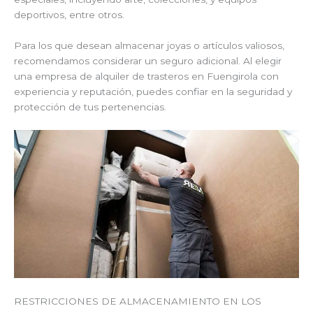
deportivos, entre otros.
Para los que desean almacenar joyas o artículos valiosos,
recomendamos considerar un seguro adicional. Al elegir
una empresa de alquiler de trasteros en Fuengirola con
experiencia y reputación, puedes confiar en la seguridad y
protección de tus pertenencias.
RESTRICCIONES DE ALMACENAMIENTO EN LOS