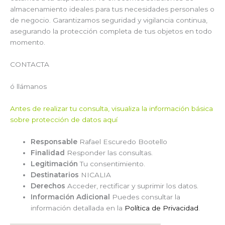
almacenamiento ideales para tus necesidades personales o
de negocio. Garantizamos seguridad y vigilancia continua,
asegurando la protección completa de tus objetos en todo
momento.
CONTACTA
ó llámanos
Antes de realizar tu consulta, visualiza la información básica
sobre protección de datos aquí
Responsable
Rafael Escuredo Bootello
Finalidad
Responder las consultas.
Legitimación
Tu consentimiento.
Destinatarios
NICALIA
Derechos
Acceder, rectificar y suprimir los datos.
Información Adicional
Puedes consultar la
información detallada en la
Política de Privacidad
.