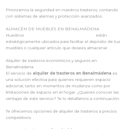
Priorizamos la seguridad en nuestros trasteros, contando
con sistemas de alarmas y protección avanzados.
ALMACÉN DE MUEBLES EN BENALMÁDENA
Nuestros
guardamuebles en Benalmádena
están
estratégicamente ubicados para facilitar el depósito de tus
muebles o cualquier artículo que desees almacenar.
Alquiler de trasteros económicos y seguros en
Benalmádena
El servicio de
alquiler de trasteros en Benalmádena
es
una solución efectiva para quienes requieren espacio
adicional, tanto en momentos de mudanza como por
limitaciones de espacio en el hogar. ¿Quieres conocer las
ventajas de este servicio? Te lo detallamos a continuación.
Te ofrecemos opciones de alquiler de trasteros a precios
competitivos.