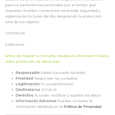
para tus pertenencias personales por el tiempo que
requieras. Nuestro compromiso es brindar seguridad y
vigilancia las 24 horas del día, asegurando la protección
total de tus objetos.
CONTACTA
ó llámanos
Antes de realizar tu consulta, visualiza la información básica
sobre protección de datos aquí
Responsable
Rafael Escuredo Bootello
Finalidad
Responder las consultas.
Legitimación
Tu consentimiento.
Destinatarios
NICALIA
Derechos
Acceder, rectificar y suprimir los datos.
Información Adicional
Puedes consultar la
información detallada en la
Política de Privacidad
.