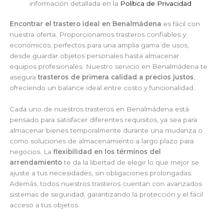
información detallada en la
Política de Privacidad
.
Encontrar el trastero ideal en Benalmádena
es fácil con
nuestra oferta. Proporcionamos trasteros confiables y
económicos, perfectos para una amplia gama de usos,
desde guardar objetos personales hasta almacenar
equipos profesionales. Nuestro servicio en Benalmádena te
asegura
trasteros de primera calidad a precios justos
,
ofreciendo un balance ideal entre costo y funcionalidad.
Cada uno de nuestros trasteros en Benalmádena está
pensado para satisfacer diferentes requisitos, ya sea para
almacenar bienes temporalmente durante una mudanza o
como soluciones de almacenamiento a largo plazo para
negocios. La
flexibilidad en los términos del
arrendamiento
te da la libertad de elegir lo que mejor se
ajuste a tus necesidades, sin obligaciones prolongadas.
Además, todos nuestros trasteros cuentan con avanzados
sistemas de seguridad, garantizando la protección y el fácil
acceso a tus objetos.