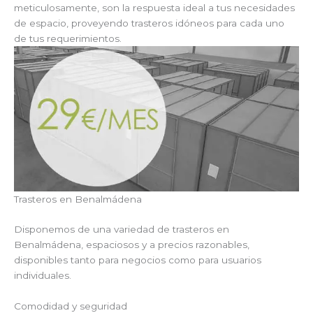
meticulosamente, son la respuesta ideal a tus necesidades
de espacio, proveyendo trasteros idóneos para cada uno
de tus requerimientos.
Trasteros en Benalmádena
Disponemos de una variedad de trasteros en
Benalmádena, espaciosos y a precios razonables,
disponibles tanto para negocios como para usuarios
individuales.
Comodidad y seguridad