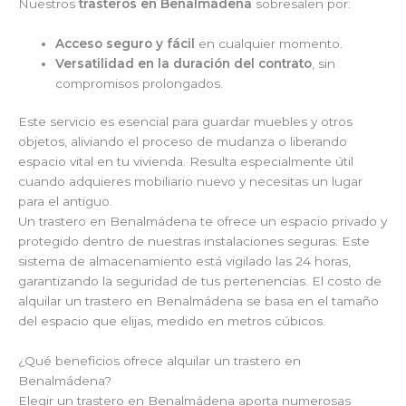
Nuestros
trasteros en Benalmádena
sobresalen por:
Acceso seguro y fácil
en cualquier momento.
Versatilidad en la duración del contrato
, sin
compromisos prolongados.
Este servicio es esencial para guardar muebles y otros
objetos, aliviando el proceso de mudanza o liberando
espacio vital en tu vivienda. Resulta especialmente útil
cuando adquieres mobiliario nuevo y necesitas un lugar
para el antiguo.
Un trastero en Benalmádena te ofrece un espacio privado y
protegido dentro de nuestras instalaciones seguras. Este
sistema de almacenamiento está vigilado las 24 horas,
garantizando la seguridad de tus pertenencias. El costo de
alquilar un trastero en Benalmádena se basa en el tamaño
del espacio que elijas, medido en metros cúbicos.
¿Qué beneficios ofrece alquilar un trastero en
Benalmádena?
Elegir un trastero en Benalmádena aporta numerosas