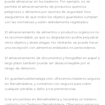
puede almacenar en los trasteros. Por ejemplo, no se
permite el almacenamiento de productos químicos
peligrosos o alimentos por razones de seguridad. Nos
aseguramos de que todos los objetos guardados cumplan
con las normativas y estén debidamente registrados.
El almacenamiento de alimentos o productos orgánicos no
es recomendable, ya que su degradación podría perjudicar
otros objetos y atraer plagas. No obstante, se puede hacer
una excepción con alimentos enlatados no perecederos.
El almacenamiento de documentos y fotografías en papel a
largo plazo también puede ser desaconsejable por el
riesgo de deterioro.
En guardamueblemalaga.com, ofrecemos trasteros seguros
en Benalmádena, y contamos con seguros para cubrir
cualquier pérdida o daño a tus pertenencias.
Si te encuentras en Benalmádena y necesitas un trastero,
contacta con Trasteros Benalmádena. Ofrecemos espacios