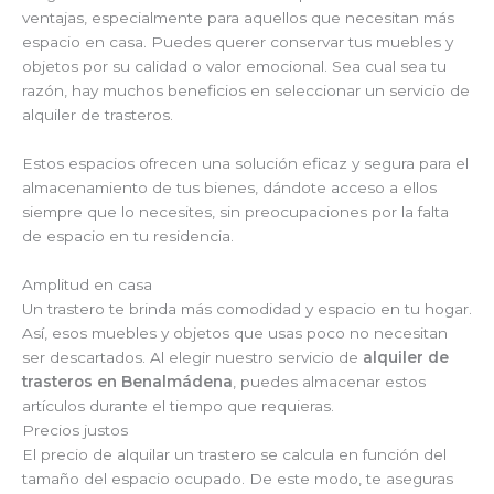
ventajas, especialmente para aquellos que necesitan más
espacio en casa. Puedes querer conservar tus muebles y
objetos por su calidad o valor emocional. Sea cual sea tu
razón, hay muchos beneficios en seleccionar un servicio de
alquiler de trasteros.
Estos espacios ofrecen una solución eficaz y segura para el
almacenamiento de tus bienes, dándote acceso a ellos
siempre que lo necesites, sin preocupaciones por la falta
de espacio en tu residencia.
Amplitud en casa
Un trastero te brinda más comodidad y espacio en tu hogar.
Así, esos muebles y objetos que usas poco no necesitan
ser descartados. Al elegir nuestro servicio de
alquiler de
trasteros en Benalmádena
, puedes almacenar estos
artículos durante el tiempo que requieras.
Precios justos
El precio de alquilar un trastero se calcula en función del
tamaño del espacio ocupado. De este modo, te aseguras