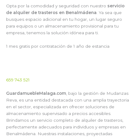
Opta por la comodidad y seguridad con nuestro
servicio
de alquiler de trasteros en Benalmádena
. Ya sea que
busques espacio adicional en tu hogar, un lugar seguro
para equipos o un almacenamiento provisional para tu
empresa, tenemos la solución idónea para ti.
1 mes gratis por contratación de 1 año de estancia
659 743 521
GuardamuebleMalaga.com
, bajo la gestión de Mudanzas
Reva, es una entidad destacada con una amplia trayectoria
en el sector, especializada en ofrecer soluciones de
almacenamiento supervisado a precios accesibles.
Brindamos un servicio completo de alquiler de trasteros,
perfectamente adecuados para individuos y empresas en
Benalmádena. Nuestras instalaciones, proyectadas