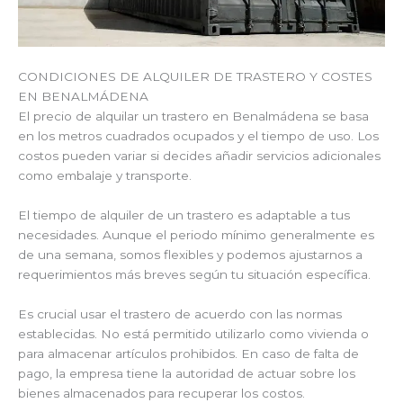
CONDICIONES DE ALQUILER DE TRASTERO Y COSTES
EN BENALMÁDENA
El precio de alquilar un trastero en Benalmádena se basa
en los metros cuadrados ocupados y el tiempo de uso. Los
costos pueden variar si decides añadir servicios adicionales
como embalaje y transporte.
El tiempo de alquiler de un trastero es adaptable a tus
necesidades. Aunque el periodo mínimo generalmente es
de una semana, somos flexibles y podemos ajustarnos a
requerimientos más breves según tu situación específica.
Es crucial usar el trastero de acuerdo con las normas
establecidas. No está permitido utilizarlo como vivienda o
para almacenar artículos prohibidos. En caso de falta de
pago, la empresa tiene la autoridad de actuar sobre los
bienes almacenados para recuperar los costos.