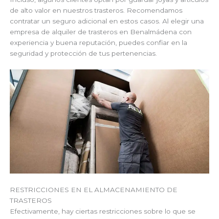
de alto valor en nuestros trasteros. Recomendamos
contratar un seguro adicional en estos casos. Al elegir una
empresa de alquiler de trasteros en Benalmádena con
experiencia y buena reputación, puedes confiar en la
seguridad y protección de tus pertenencias.
RESTRICCIONES EN EL ALMACENAMIENTO DE
TRASTEROS
Efectivamente, hay ciertas restricciones sobre lo que se