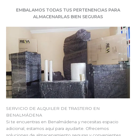
EMBALAMOS TODAS TUS PERTENENCIAS PARA
ALMACENARLAS BIEN SEGURAS
SERVICIO DE ALQUILER DE TRASTERO EN
BENALMÁDENA
Si te encuentras en Benalmádena y necesitas espacio
adicional, estamos aquí para ayudarte. Ofrecemos
soluciones de almacenamiento seguras y convenientes